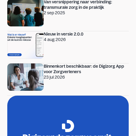
Van versnippering naar verbinding: 
transmurale zorg in de praktijk
2 sep 2025
Nieuw in versie 2.0.0
4 aug 2026
Binnenkort beschikbaar: de Digizorg App 
voor Zorgverleners
23 jul 2026