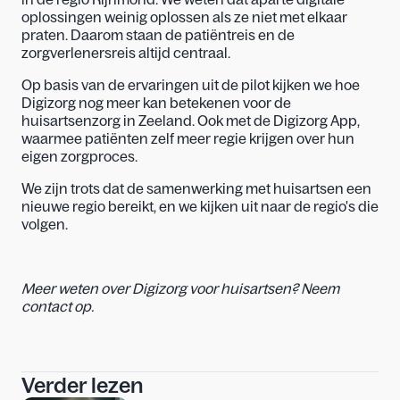
oplossingen weinig oplossen als ze niet met elkaar 
praten. Daarom staan de patiëntreis en de 
zorgverlenersreis altijd centraal.  
Op basis van de ervaringen uit de pilot kijken we hoe 
Digizorg nog meer kan betekenen voor de 
huisartsenzorg in Zeeland. Ook met de Digizorg App, 
waarmee patiënten zelf meer regie krijgen over hun 
eigen zorgproces.  
We zijn trots dat de samenwerking met huisartsen een 
nieuwe regio bereikt, en we kijken uit naar de regio's die 
volgen. 
Meer weten over Digizorg voor huisartsen? 
Neem 
contact op
. 
Verder lezen