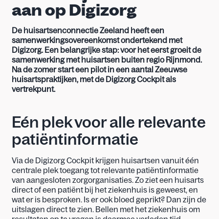
aan op Digizorg 
De huisartsenconnectie Zeeland heeft een 
samenwerkingsovereenkomst ondertekend met 
Digizorg. Een belangrijke stap: voor het eerst groeit de 
samenwerking met huisartsen buiten regio Rijnmond. 
Na de zomer start een pilot in een aantal Zeeuwse 
huisartspraktijken, met de Digizorg Cockpit als 
vertrekpunt. 
Eén plek voor alle relevante 
patiëntinformatie 
Via de Digizorg Cockpit krijgen huisartsen vanuit één 
centrale plek toegang tot relevante patiëntinformatie 
van aangesloten zorgorganisaties. Zo ziet een huisarts 
direct of een patiënt bij het ziekenhuis is geweest, en 
wat er is besproken. Is er ook bloed geprikt? Dan zijn de 
uitslagen direct te zien. Bellen met het ziekenhuis om 